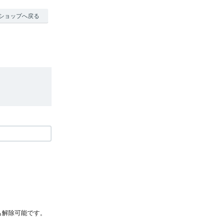
ショップへ戻る
も解除可能です。