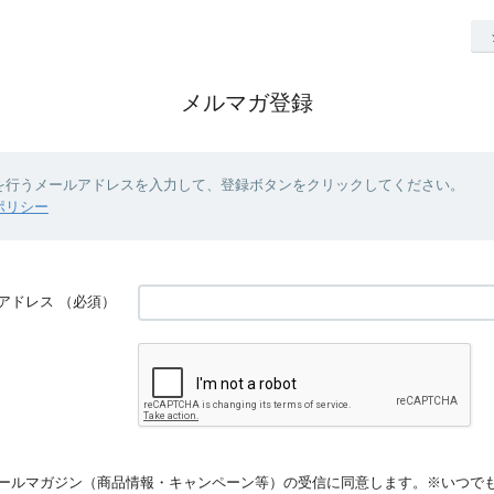
メルマガ登録
を行うメールアドレスを入力して、登録ボタンをクリックしてください。
ポリシー
アドレス
（必須）
ールマガジン（商品情報・キャンペーン等）の受信に同意します。※いつで