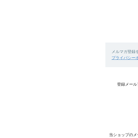
メルマガ登録
プライバシー
登録メール
当ショップのメ