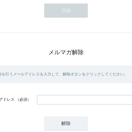
メルマガ解除
除を行うメールアドレスを入力して、解除ボタンをクリックしてください。
アドレス
（必須）