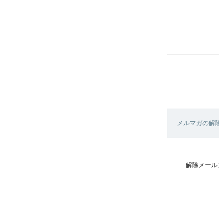
メルマガの解
解除メール